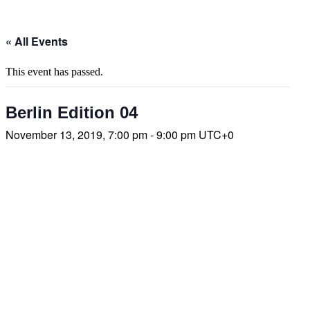
« All Events
This event has passed.
Berlin Edition 04
November 13, 2019, 7:00 pm - 9:00 pm
UTC+0