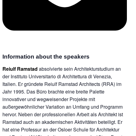
Information about the speakers
Reiulf Ramstad
absolvierte sein Architekturstudium an
der Instituto Universitario di Architettura di Venezia,
Italien. Er gründete Reiulf Ramstad Architects (RRA) im
Jahr 1995. Das Büro brachte eine breite Palette
innovativer und wegweisender Projekte mit
außergewöhnlicher Variation an Umfang und Programm
hervor. Neben der professionellen Arbeit als Architekt ist
Ramstad auch an akademischen Aktivitäten beteiligt. Er
hat eine Professur an der Osloer Schule für Architektur