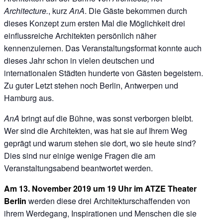
Architecture.
, kurz
AnA
. Die Gäste bekommen durch
dieses Konzept zum ersten Mal die Möglichkeit drei
einflussreiche Architekten persönlich näher
kennenzulernen. Das Veranstaltungsformat konnte auch
dieses Jahr schon in vielen deutschen und
internationalen Städten hunderte von Gästen begeistern.
Zu guter Letzt stehen noch Berlin, Antwerpen und
Hamburg aus.
AnA
bringt auf die Bühne, was sonst verborgen bleibt.
Wer sind die Architekten, was hat sie auf Ihrem Weg
geprägt und warum stehen sie dort, wo sie heute sind?
Dies sind nur einige wenige Fragen die am
Veranstaltungsabend beantwortet werden.
Am
13. November 2019 um 19 Uhr im ATZE Theater
Berlin
werden diese drei Architekturschaffenden von
ihrem Werdegang, Inspirationen und Menschen die sie