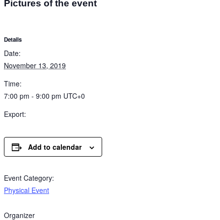
Pictures of the event
Details
Date:
November 13, 2019
Time:
7:00 pm - 9:00 pm
UTC+0
Export:
Add to calendar
Event Category:
Physical Event
Organizer