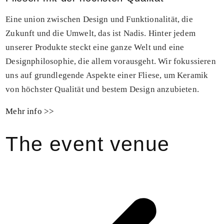
Eine union zwischen Design und Funktionalität, die
Zukunft und die Umwelt, das ist Nadis. Hinter jedem
unserer Produkte steckt eine ganze Welt und eine
Designphilosophie, die allem vorausgeht. Wir fokussieren
uns auf grundlegende Aspekte einer Fliese, um Keramik
von höchster Qualität und bestem Design anzubieten.
Mehr info >>
The event venue