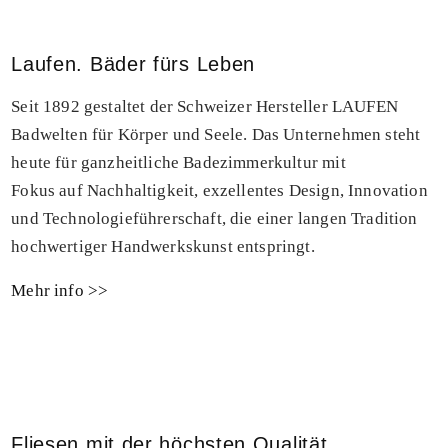
Laufen. Bäder fürs Leben
Seit 1892 gestaltet der Schweizer Hersteller LAUFEN
Badwelten für Körper und Seele. Das Unternehmen steht
heute für ganzheitliche Badezimmerkultur mit
Fokus auf Nachhaltigkeit, exzellentes Design, Innovation
und Technologieführerschaft, die einer langen Tradition
hochwertiger Handwerkskunst entspringt.
Mehr info >>
Fliesen mit der höchsten Qualität