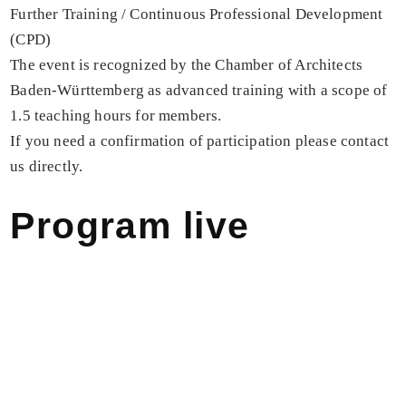
Further Training / Continuous Professional Development
(CPD)
The event is recognized by the Chamber of Architects
Baden-Württemberg as advanced training with a scope of
1.5 teaching hours for members.
If you need a confirmation of participation please contact
us directly.
Program live