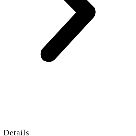
Details