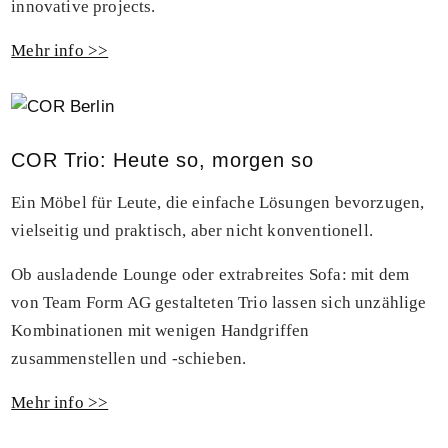
innovative projects.
Mehr info >>
COR Trio: Heute so, morgen so
Ein Möbel für Leute, die einfache Lösungen bevorzugen,
vielseitig und praktisch, aber nicht konventionell.
Ob ausladende Lounge oder extrabreites Sofa: mit dem
von Team Form AG gestalteten Trio lassen sich unzählige
Kombinationen mit wenigen Handgriffen
zusammenstellen und -schieben.
Mehr info >>