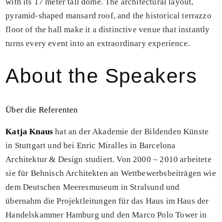
with its 17 meter tall dome. The architectural layout,
pyramid-shaped mansard roof, and the historical terrazzo
floor of the hall make it a distinctive venue that instantly
turns every event into an extraordinary experience.
About the Speakers
Über die Referenten
Katja Knaus
hat an der Akademie der Bildenden Künste
in Stuttgart und bei Enric Miralles in Barcelona
Architektur & Design studiert. Von 2000 – 2010 arbeitete
sie für Behnisch Architekten an Wettbewerbsbeiträgen wie
dem Deutschen Meeresmuseum in Stralsund und
übernahm die Projektleitungen für das Haus im Haus der
Handelskammer Hamburg und den Marco Polo Tower in