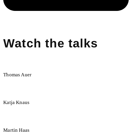
Watch the talks
Thomas Auer
Katja Knaus
Martin Haas