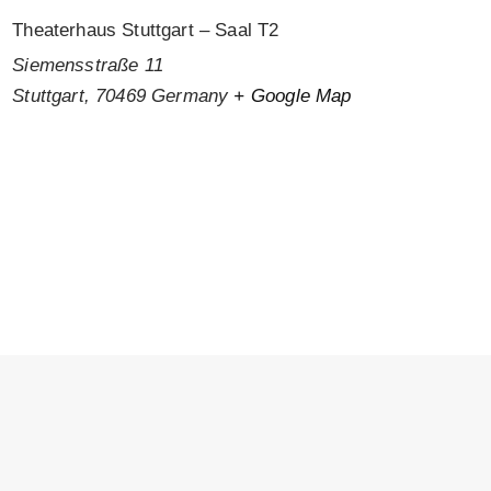
Theaterhaus Stuttgart – Saal T2
Siemensstraße 11
Stuttgart
,
70469
Germany
+ Google Map