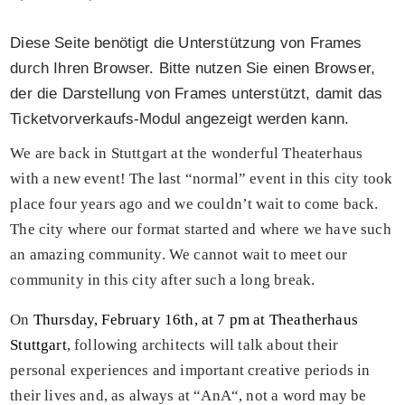
Diese Seite benötigt die Unterstützung von Frames
durch Ihren Browser. Bitte nutzen Sie einen Browser,
der die Darstellung von Frames unterstützt, damit das
Ticketvorverkaufs-Modul angezeigt werden kann.
We are back in Stuttgart at the wonderful Theaterhaus
with a new event! The last “normal” event in this city took
place four years ago and we couldn’t wait to come back.
The city where our format started and where we have such
an amazing community. We cannot wait to meet our
community in this city after such a long break.
On
Thursday, February 16th, at 7 pm at Theatherhaus
Stuttgart
, following architects will talk about their
personal experiences and important creative periods in
their lives and, as always at “AnA“, not a word may be