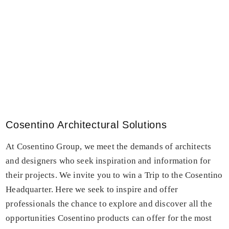
Cosentino Architectural Solutions
At Cosentino Group, we meet the demands of architects
and designers who seek inspiration and information for
their projects. We invite you to win a Trip to the Cosentino
Headquarter. Here we seek to inspire and offer
professionals the chance to explore and discover all the
opportunities Cosentino products can offer for the most