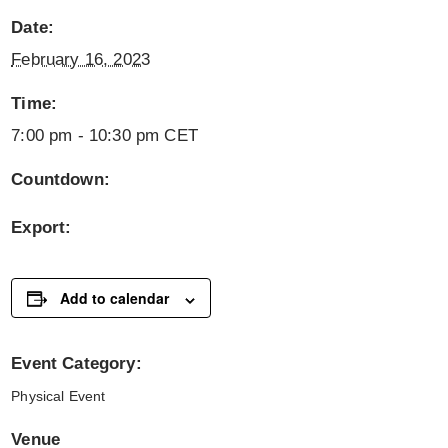
Date:
February 16, 2023
Time:
7:00 pm - 10:30 pm
CET
Countdown:
Export:
Add to calendar
Event Category:
Physical Event
Venue