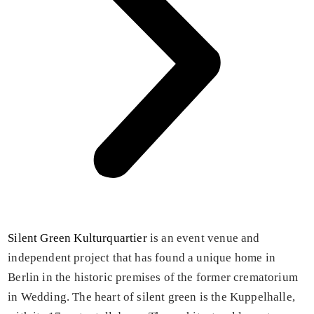
Silent Green Kulturquartier
is an event venue and
independent project that has found a unique home in
Berlin in the historic premises of the former crematorium
in Wedding. The heart of silent green is the Kuppelhalle,